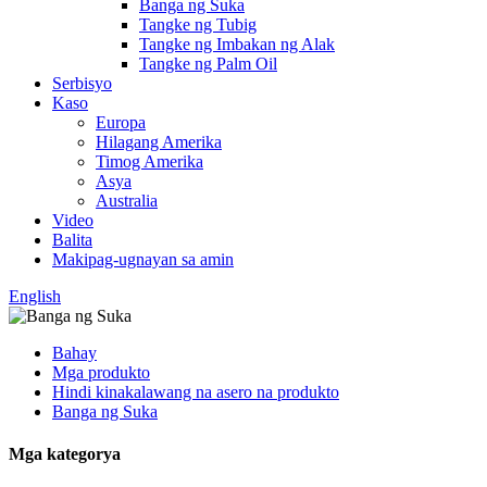
Banga ng Suka
Tangke ng Tubig
Tangke ng Imbakan ng Alak
Tangke ng Palm Oil
Serbisyo
Kaso
Europa
Hilagang Amerika
Timog Amerika
Asya
Australia
Video
Balita
Makipag-ugnayan sa amin
English
Bahay
Mga produkto
Hindi kinakalawang na asero na produkto
Banga ng Suka
Mga kategorya