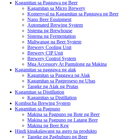
Kagamitan sa Paggawa ng Beer
Kagamitan sa Micro Brewery
Komersyal na Kagamitan sa Paggawa ng Beer
Nano Beer Equipment
Automated Brewing System
Sistema ng Brewhouse
Sistema ng Fermentation
Maliwanag na Beer System
Brewery Cooling Unit
Brewery CIP Unit
Brewery Control System
Mga Accessory At Pantulong na Makina
Kagamitan sa paggawa ng alak
Kagamitan sa Paggawa ng Alak
Kagamitan sa Pagproseso ng Ubas
Tangke ng Alak ng Prutas
Kagamitan sa Distillation
Kagamitan sa Distillation
Kombucha Brewing System
Kagamitan sa Pagpuno
Makina sa Pagpuno ng Bote ng Beer
Makina sa Pagpuno ng Latang Beer
Makina ng Beer Keg
Hindi kinakalawang na asero na produkto
Tangke ng Pagbuburo ng Beer