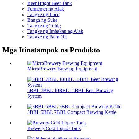
Beer Bright Beer Tank
Fermenter ng Alak
Tangke ng Juice
Banga ng Suka
Tangke ng Tubig
Tangke ng Imbakan ng Alak
Tangke ng Palm Oil
Mga Itinatampok na Produkto
MicroBrewery Brewing Equipment
5BBL 7BBL 10BBL 15BBL Beer Brewing
System
3BBL 5BBL 7BBL Compact Brewing Kettle
Brewery Cold Liquor Tank