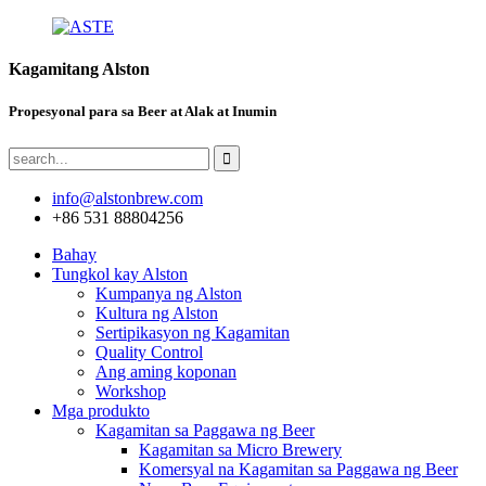
Kagamitang Alston
Propesyonal para sa Beer at Alak at Inumin
info@alstonbrew.com
+86 531 88804256
Bahay
Tungkol kay Alston
Kumpanya ng Alston
Kultura ng Alston
Sertipikasyon ng Kagamitan
Quality Control
Ang aming koponan
Workshop
Mga produkto
Kagamitan sa Paggawa ng Beer
Kagamitan sa Micro Brewery
Komersyal na Kagamitan sa Paggawa ng Beer