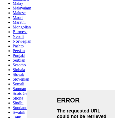
Malay
Malayalam
Maltese
Maori
Marathi
Mongolian
Burmese
Nepali
Norwegian
Pashto
Persian
Punjabi
Serbian
Sesotho
Sinhala
Slovak
Slovenian
Somali
Samoan
Scots Gaelic
Shona
Sindhi
Sundanese
Swahili
Tajik