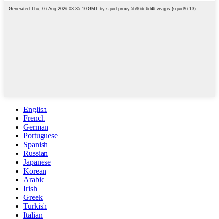
English
French
German
Portuguese
Spanish
Russian
Japanese
Korean
Arabic
Irish
Greek
Turkish
Italian