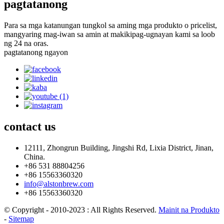
pagtatanong
Para sa mga katanungan tungkol sa aming mga produkto o pricelist,
mangyaring mag-iwan sa amin at makikipag-ugnayan kami sa loob
ng 24 na oras.
pagtatanong ngayon
contact
us
12111, Zhongrun Building, Jingshi Rd, Lixia District, Jinan,
China.
+86 531 88804256
+86 15563360320
info@alstonbrew.com
+86 15563360320
© Copyright - 2010-2023 : All Rights Reserved.
Mainit na Produkto
-
Sitemap