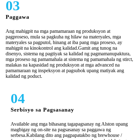
03
Paggawa
Ang mahigpit na mga pamamaraan ng produksyon at
pagproseso, mula sa pagkuha ng hilaw na materyales, mga
materyales sa pagputol, hinang at iba pang mga proseso, ay
mahigpit na kinokontrol ang kalidad.Gamit ang tunog na
disenyo, sistema ng pagtiyak sa kalidad ng pagmamanupaktura,
mga proseso ng pamamahala at sistema ng pamamahala ng stirct,
malakas na kapasidad ng produksyon at mga advanced na
pamamaraan ng inspeksyon at pagsubok upang matiyak ang
kalidad ng poduct.
04
Serbisyo sa Pagsasanay
Available ang mga bihasang tagapagsanay ng Alston upang
magbigay ng on-site na pagsasanay sa paggawa ng
serbesa.Kabilang dito ang pagpapatakbo ng brewhouse /