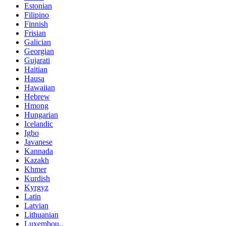
Estonian
Filipino
Finnish
Frisian
Galician
Georgian
Gujarati
Haitian
Hausa
Hawaiian
Hebrew
Hmong
Hungarian
Icelandic
Igbo
Javanese
Kannada
Kazakh
Khmer
Kurdish
Kyrgyz
Latin
Latvian
Lithuanian
Luxembou..