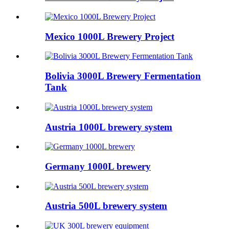
Mexico 1000L Brewery Project
Bolivia 3000L Brewery Fermentation
Tank
Austria 1000L brewery system
Germany 1000L brewery
Austria 500L brewery system