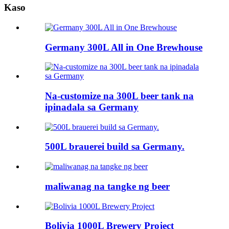
Kaso
Germany 300L All in One Brewhouse
Na-customize na 300L beer tank na
ipinadala sa Germany
500L brauerei build sa Germany.
maliwanag na tangke ng beer
Bolivia 1000L Brewery Project