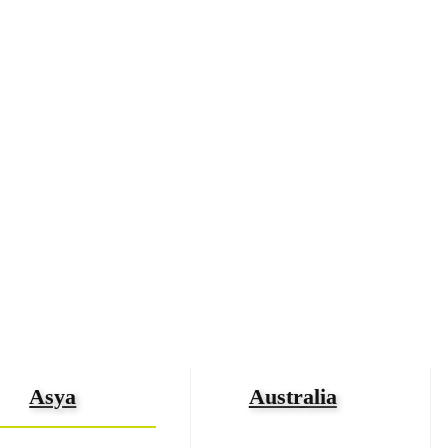
Asya
Australia