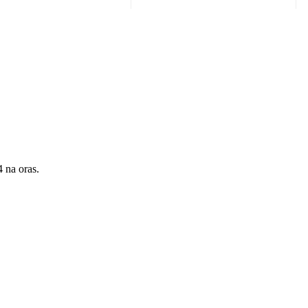
 na oras.