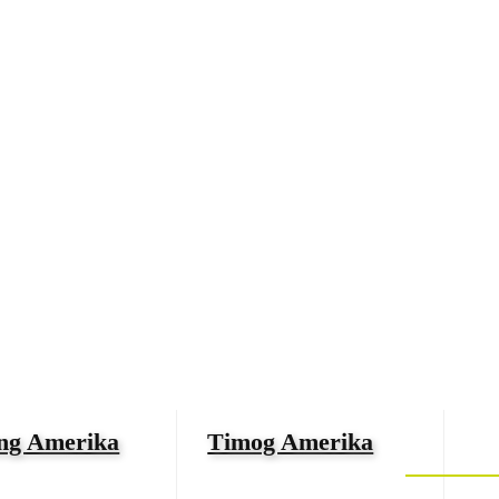
ng Amerika
Timog Amerika