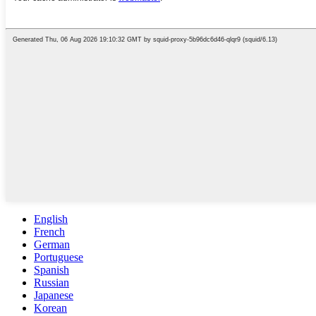
English
French
German
Portuguese
Spanish
Russian
Japanese
Korean