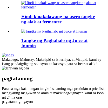
Hindi kinakalawang na asero tangke
ng alak at fermenter
Tangke ng Paghahalo ng Juice at
Inumin
Makabago, Mahusay, Makatipid sa Enerhiya, at Matipid, kami ay
isang pandaigdigang solusyon na kasosyo para sa beer at alak!
pagtatanong
Para sa mga katanungan tungkol sa aming mga produkto o pricelist,
mangyaring mag-iwan sa amin at makikipag-ugnayan kami sa loob
ng 24 na oras.
pagtatanong ngayon