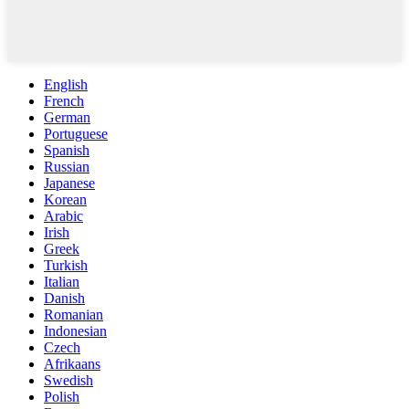
English
French
German
Portuguese
Spanish
Russian
Japanese
Korean
Arabic
Irish
Greek
Turkish
Italian
Danish
Romanian
Indonesian
Czech
Afrikaans
Swedish
Polish